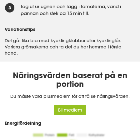
Tag ut ur ugnen och lägg i tomaterna, vänd i
pannan och stek ca 15 min till.
Variationstips
Det går lika bra med kycklingklubbor eller kycklinglår.
Variera grönsakerna och ta det du har hemma i första
hand.
Näringsvärden baserat på en
portion
Du måste vara plusmedlem för att få se näringsvärden.
Bli medlem
Energifördelning