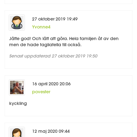
27 oktober 2019 19:49
Yvonne4
Jätte god! Och lätt att göra. Hela familjen åt av den
men de hade tagliatella till också.
Senast uppdaterad 27 oktober 2019 19:50
16 april 2020 20:06
povester
kyckling
12 maj 2020 09:44