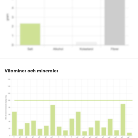
Vitaminer och mineraler