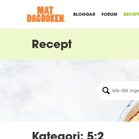
BLOGGAR
FORUM
RECEP
Recept
Kategori: 5:2