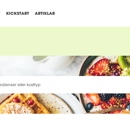
T
KICKSTART
ARTIKLAR