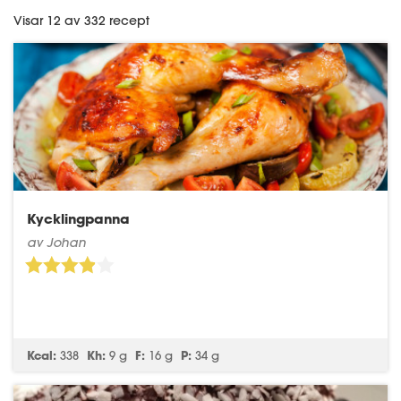
Visar 12 av 332 recept
Kycklingpanna
av Johan
Kcal:
338
Kh:
9 g
F:
16 g
P:
34 g