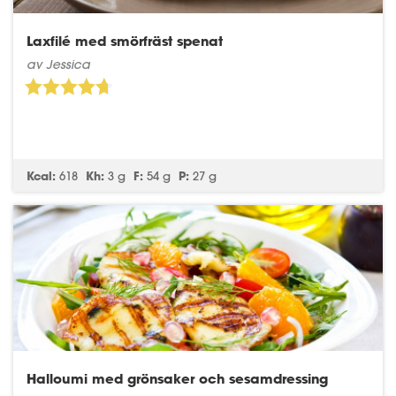
Laxfilé med smörfräst spenat
av Jessica
Kcal:
618
Kh:
3 g
F:
54 g
P:
27 g
Halloumi med grönsaker och sesamdressing