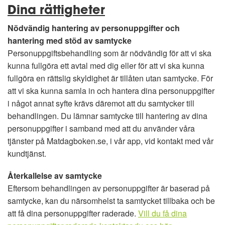
Dina rättigheter
Nödvändig hantering av personuppgifter och
hantering med stöd av samtycke
Personuppgiftsbehandling som är nödvändig för att vi ska
kunna fullgöra ett avtal med dig eller för att vi ska kunna
fullgöra en rättslig skyldighet är tillåten utan samtycke. För
att vi ska kunna samla in och hantera dina personuppgifter
i något annat syfte krävs däremot att du samtycker till
behandlingen. Du lämnar samtycke till hantering av dina
personuppgifter i samband med att du använder våra
tjänster på Matdagboken.se, i vår app, vid kontakt med vår
kundtjänst.
Återkallelse av samtycke
Eftersom behandlingen av personuppgifter är baserad på
samtycke, kan du närsomhelst ta samtycket tillbaka och be
att få dina personuppgifter raderade.
Vill du få dina