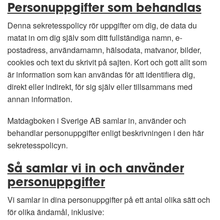
Personuppgifter som behandlas
Denna sekretesspolicy rör uppgifter om dig, de data du
matat in om dig själv som ditt fullständiga namn, e-
postadress, användarnamn, hälsodata, matvanor, bilder,
cookies och text du skrivit på sajten. Kort och gott allt som
är information som kan användas för att identifiera dig,
direkt eller indirekt, för sig själv eller tillsammans med
annan information.
Matdagboken i Sverige AB samlar in, använder och
behandlar personuppgifter enligt beskrivningen i den här
sekretesspolicyn.
Så samlar vi in och använder
personuppgifter
Vi samlar in dina personuppgifter på ett antal olika sätt och
för olika ändamål, inklusive: