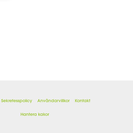
Sekretesspolicy
Användarvillkor
Kontakt
Hantera kakor