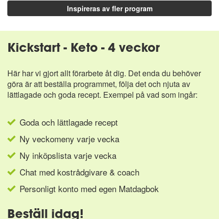
Inspireras av fler program
Kickstart - Keto - 4 veckor
Här har vi gjort allt förarbete åt dig. Det enda du behöver
göra är att beställa programmet, följa det och njuta av
lättlagade och goda recept. Exempel på vad som ingår:
Goda och lättlagade recept
Ny veckomeny varje vecka
Ny inköpslista varje vecka
Chat med kostrådgivare & coach
Personligt konto med egen Matdagbok
Beställ idag!