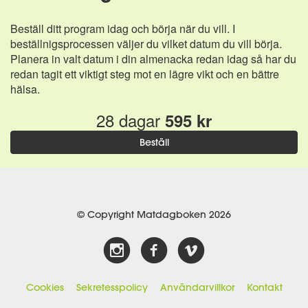
Beställ ditt program idag och börja när du vill. I
beställnigsprocessen väljer du vilket datum du vill börja.
Planera in valt datum i din almenacka redan idag så har du
redan tagit ett viktigt steg mot en lägre vikt och en bättre
hälsa.
28 dagar
595 kr
Beställ
© Copyright Matdagboken 2026
Cookies
Sekretesspolicy
Användarvillkor
Kontakt