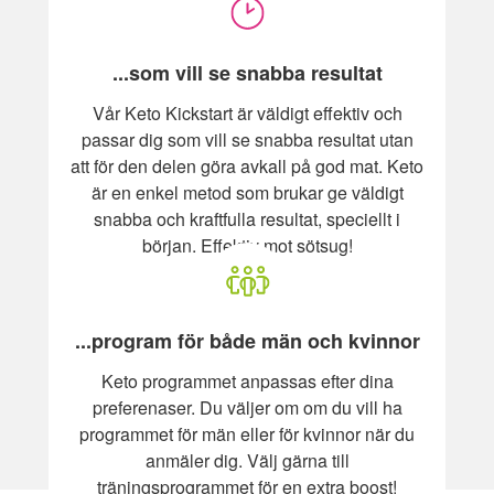
...som vill se snabba resultat
Vår Keto Kickstart är väldigt effektiv och
passar dig som vill se snabba resultat utan
att för den delen göra avkall på god mat. Keto
är en enkel metod som brukar ge väldigt
snabba och kraftfulla resultat, speciellt i
början. Effektiv mot sötsug!
...program för både män och kvinnor
Keto programmet anpassas efter dina
preferenaser. Du väljer om om du vill ha
programmet för män eller för kvinnor när du
anmäler dig. Välj gärna till
träningsprogrammet för en extra boost!