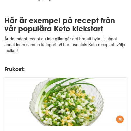
Här är exempel på recept från
vår populära Keto kickstart
Är det något recept du inte gillar går det bra att byta till något
annat inom samma kategori. Vi har tusentals Keto recept att välja
mellan!
Frukost:
M