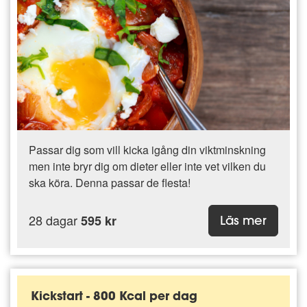
Passar dig som vill kicka igång din viktminskning
men inte bryr dig om dieter eller inte vet vilken du
ska köra. Denna passar de flesta!
28 dagar
595 kr
Läs mer
Kickstart - 800 Kcal per dag