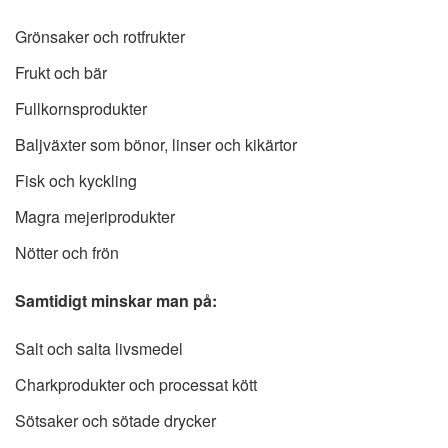
Grönsaker och rotfrukter
Frukt och bär
Fullkornsprodukter
Baljväxter som bönor, linser och kikärtor
Fisk och kyckling
Magra mejeriprodukter
Nötter och frön
Samtidigt minskar man på:
Salt och salta livsmedel
Charkprodukter och processat kött
Sötsaker och sötade drycker