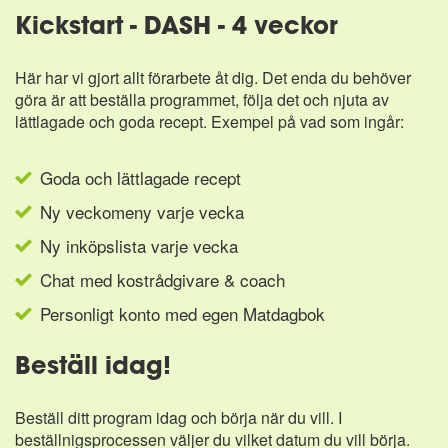
Kickstart - DASH - 4 veckor
Här har vi gjort allt förarbete åt dig. Det enda du behöver
göra är att beställa programmet, följa det och njuta av
lättlagade och goda recept. Exempel på vad som ingår:
Goda och lättlagade recept
Ny veckomeny varje vecka
Ny inköpslista varje vecka
Chat med kostrådgivare & coach
Personligt konto med egen Matdagbok
Beställ idag!
Beställ ditt program idag och börja när du vill. I
beställnigsprocessen väljer du vilket datum du vill börja.