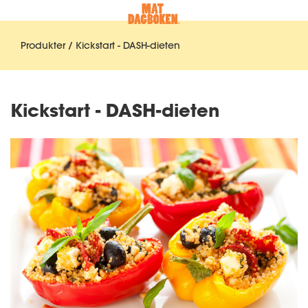
Produkter
/ Kickstart - DASH-dieten
Kickstart - DASH-dieten