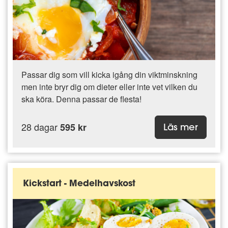
Passar dig som vill kicka igång din viktminskning
men inte bryr dig om dieter eller inte vet vilken du
ska köra. Denna passar de flesta!
28 dagar
595 kr
Läs mer
Kickstart - Medelhavskost