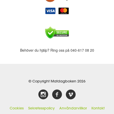
Behöver du hjälp? Ring oss på 040-617 08 20
© Copyright Matdagboken 2026
Cookies
Sekretesspolicy
Användarvillkor
Kontakt