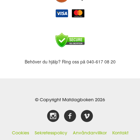
Behöver du hjälp? Ring oss på 040-617 08 20
© Copyright Matdagboken 2026
Cookies
Sekretesspolicy
Användarvillkor
Kontakt