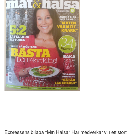
Expressens bilaga "Min Hälsa" Här medverkar vi i ett stort