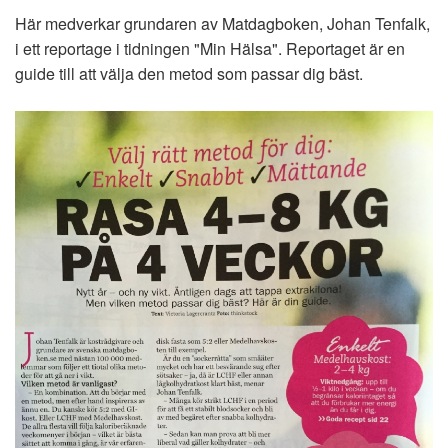
Här medverkar grundaren av Matdagboken, Johan Tenfalk,
i ett reportage i tidningen "Min Hälsa". Reportaget är en
guide till att välja den metod som passar dig bäst.