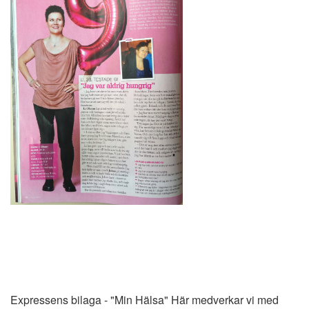
Expressens bilaga - "Min Hälsa" Här medverkar vi med