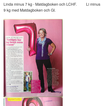
Linda minus 7 kg - Matdagboken och LCHF. Li minus
9 kg med Matdagboken och GI.