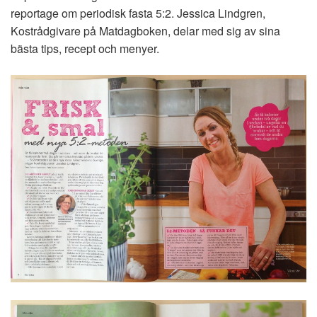
reportage om periodisk fasta 5:2. Jessica Lindgren,
Kostrådgivare på Matdagboken, delar med sig av sina
bästa tips, recept och menyer.