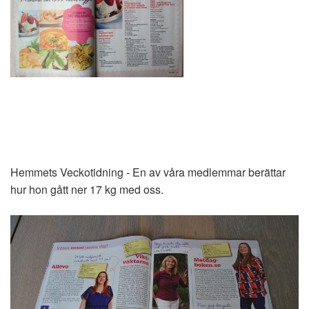
Hemmets Veckotidning - En av våra medlemmar berättar
hur hon gått ner 17 kg med oss.