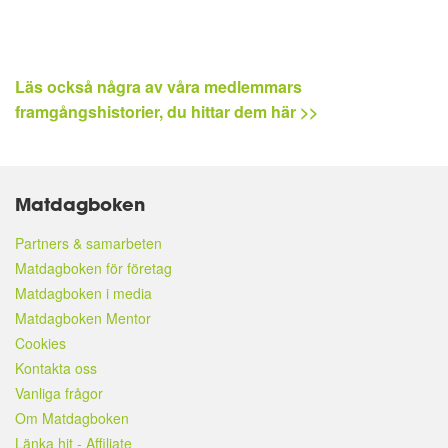
Läs också några av våra medlemmars
framgångshistorier, du hittar dem här >>
Matdagboken
Partners & samarbeten
Matdagboken för företag
Matdagboken i media
Matdagboken Mentor
Cookies
Kontakta oss
Vanliga frågor
Om Matdagboken
Länka hit - Affiliate