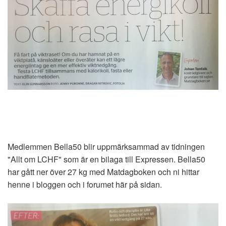
Medlemmen Bella50 blir uppmärksammad av tidningen
"Allt om LCHF" som är en bilaga till Expressen. Bella50
har gått ner över 27 kg med Matdagboken och ni hittar
henne i bloggen och i forumet här på sidan.