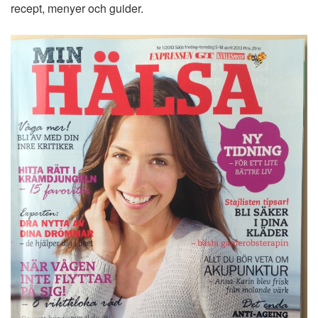
recept, menyer och guider.