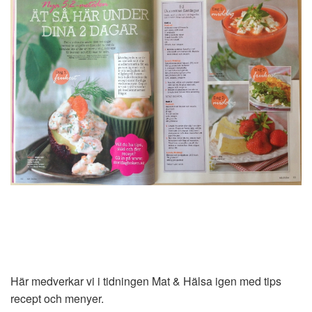
Här medverkar vi i tidningen Mat & Hälsa igen med tips
recept och menyer.