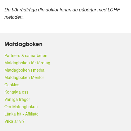
Du bör rådfråga din doktor innan du påbörjar med LCHF
metoden.
Matdagboken
Partners & samarbeten
Matdagboken för företag
Matdagboken i media
Matdagboken Mentor
Cookies
Kontakta oss
Vanliga frågor
Om Matdagboken
Länka hit - Affiliate
Vilka är vi?