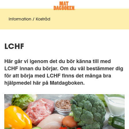
Information / Kostråd
LCHF
Här går vi igenom det du bör känna till med
LCHF innan du börjar. Om du väl bestämmer dig
för att börja med LCHF finns det många bra
hjälpmedel här på Matdagboken.