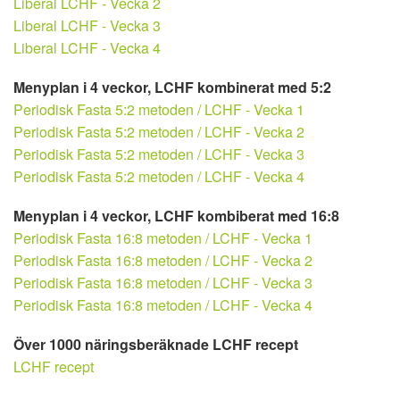
Liberal LCHF - Vecka 2
Liberal LCHF - Vecka 3
Liberal LCHF - Vecka 4
Menyplan i 4 veckor, LCHF kombinerat med 5:2
Periodisk Fasta 5:2 metoden / LCHF - Vecka 1
Periodisk Fasta 5:2 metoden / LCHF - Vecka 2
Periodisk Fasta 5:2 metoden / LCHF - Vecka 3
Periodisk Fasta 5:2 metoden / LCHF - Vecka 4
Menyplan i 4 veckor, LCHF kombiberat med 16:8
Periodisk Fasta 16:8 metoden / LCHF - Vecka 1
Periodisk Fasta 16:8 metoden / LCHF - Vecka 2
Periodisk Fasta 16:8 metoden / LCHF - Vecka 3
Periodisk Fasta 16:8 metoden / LCHF - Vecka 4
Över 1000 näringsberäknade LCHF recept
LCHF recept