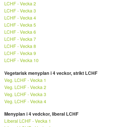
LCHF - Vecka 2
LCHF - Vecka 3
LCHF - Vecka 4
LCHF - Vecka 5
LCHF - Vecka 6
LCHF - Vecka 7
LCHF - Vecka 8
LCHF - Vecka 9
LCHF - Vecka 10
Vegetarisk menyplan i 4 veckor, strikt LCHF
Veg. LCHF - Vecka 1
Veg. LCHF - Vecka 2
Veg. LCHF - Vecka 3
Veg. LCHF - Vecka 4
Menyplan i 4 vedckor, liberal LCHF
Liberal LCHF - Vecka 1