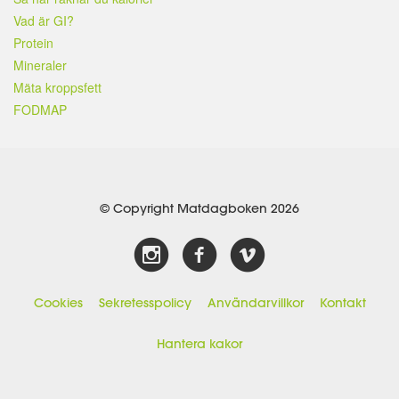
Vad är GI?
Protein
Mineraler
Mäta kroppsfett
FODMAP
© Copyright Matdagboken 2026
Cookies
Sekretesspolicy
Användarvillkor
Kontakt
Hantera kakor