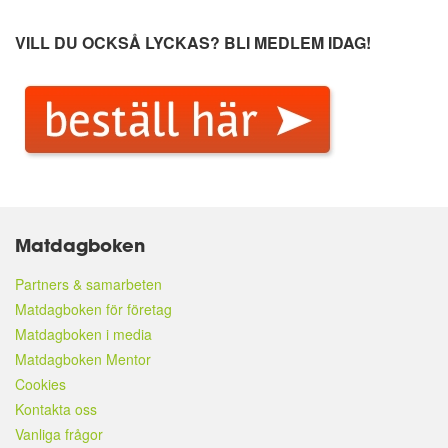
VILL DU OCKSÅ LYCKAS?
BLI MEDLEM IDAG!
Matdagboken
Partners & samarbeten
Matdagboken för företag
Matdagboken i media
Matdagboken Mentor
Cookies
Kontakta oss
Vanliga frågor