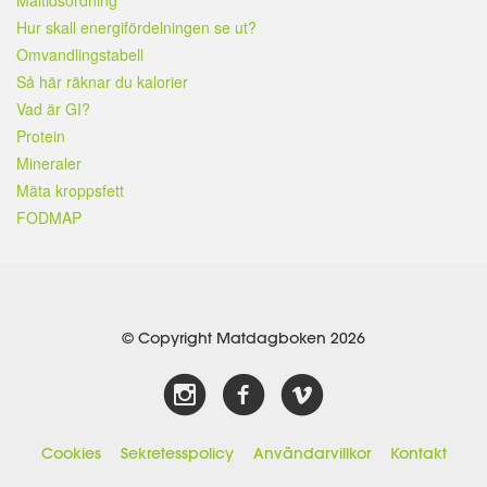
Hur skall energifördelningen se ut?
Omvandlingstabell
Så här räknar du kalorier
Vad är GI?
Protein
Mineraler
Mäta kroppsfett
FODMAP
© Copyright Matdagboken 2026
Cookies
Sekretesspolicy
Användarvillkor
Kontakt