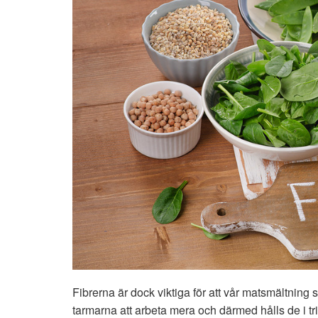
Fibrerna är dock viktiga för att vår matsmältning 
tarmarna att arbeta mera och därmed hålls de i t