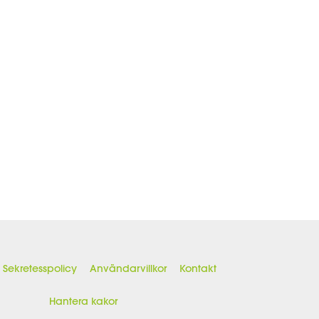
Sekretesspolicy
Användarvillkor
Kontakt
Hantera kakor