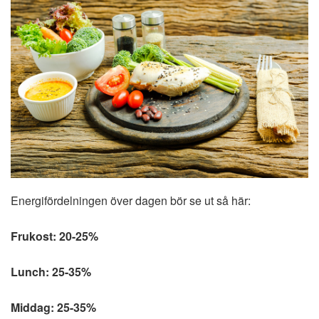
Energifördelningen över dagen bör se ut så här:
Frukost: 20-25%
Lunch: 25-35%
Middag: 25-35%