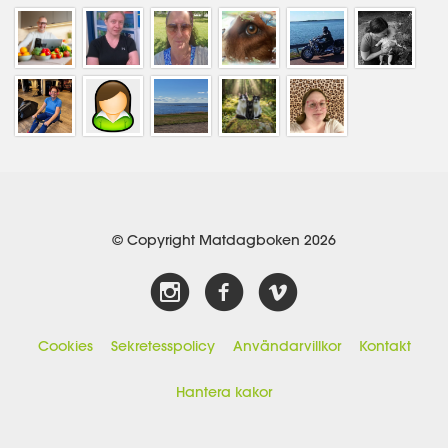
© Copyright Matdagboken 2026
Cookies
Sekretesspolicy
Användarvillkor
Kontakt
Hantera kakor