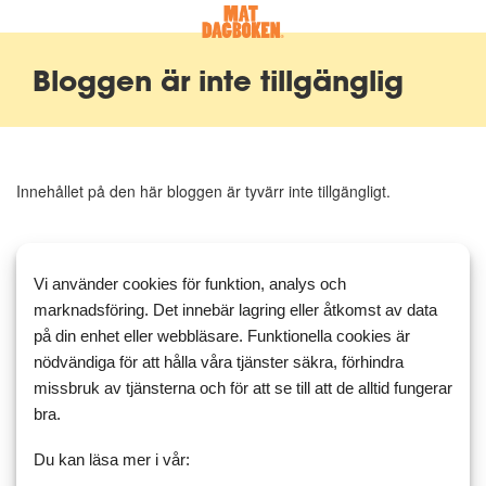
Bloggen är inte tillgänglig
Innehållet på den här bloggen är tyvärr inte tillgängligt.
Vi använder cookies för funktion, analys och
marknadsföring. Det innebär lagring eller åtkomst av data
på din enhet eller webbläsare. Funktionella cookies är
nödvändiga för att hålla våra tjänster säkra, förhindra
missbruk av tjänsterna och för att se till att de alltid fungerar
bra.
Du kan läsa mer i vår: