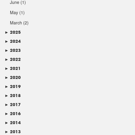
June
(1)
May
(1)
March
(2)
►
2025
►
2024
►
2023
►
2022
►
2021
►
2020
►
2019
►
2018
►
2017
►
2016
►
2014
►
2013