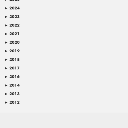
►
2024
►
2023
►
2022
►
2021
►
2020
►
2019
►
2018
►
2017
►
2016
►
2014
►
2013
►
2012