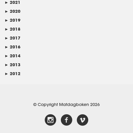
►
2021
►
2020
►
2019
►
2018
►
2017
►
2016
►
2014
►
2013
►
2012
© Copyright Matdagboken 2026