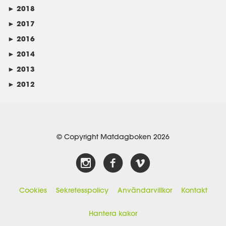
►
2018
►
2017
►
2016
►
2014
►
2013
►
2012
© Copyright Matdagboken 2026
Cookies
Sekretesspolicy
Användarvillkor
Kontakt
Hantera kakor