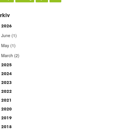
rkiv
2026
►
June
(1)
May
(1)
March
(2)
2025
2024
2023
2022
2021
2020
2019
2018