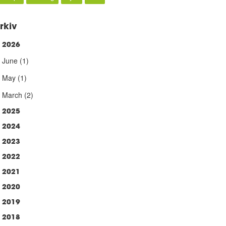
rkiv
2026
►
June
(1)
May
(1)
March
(2)
2025
2024
2023
2022
2021
2020
2019
2018