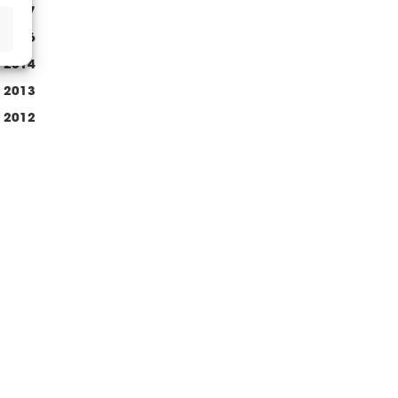
2017
2016
2014
2013
2012