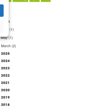
rkiv
2026
►
June
(1)
May
(1)
March
(2)
2025
2024
2023
2022
2021
2020
2019
2018