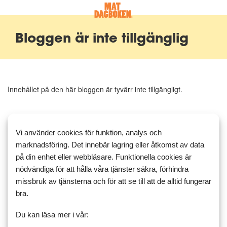
Bloggen är inte tillgänglig
Innehållet på den här bloggen är tyvärr inte tillgängligt.
Vi använder cookies för funktion, analys och
marknadsföring. Det innebär lagring eller åtkomst av data
på din enhet eller webbläsare. Funktionella cookies är
nödvändiga för att hålla våra tjänster säkra, förhindra
missbruk av tjänsterna och för att se till att de alltid fungerar
bra.
Du kan läsa mer i vår: