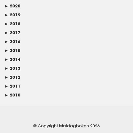
►
2020
►
2019
►
2018
►
2017
►
2016
►
2015
►
2014
►
2013
►
2012
►
2011
►
2010
© Copyright Matdagboken 2026