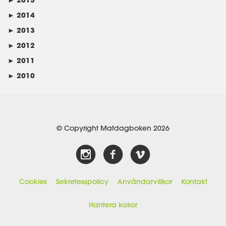
►
2014
►
2013
►
2012
►
2011
►
2010
© Copyright Matdagboken 2026
Cookies
Sekretesspolicy
Användarvillkor
Kontakt
Hantera kakor