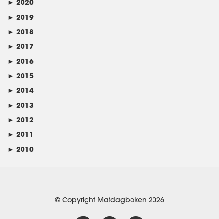
►
2020
►
2019
►
2018
►
2017
►
2016
►
2015
►
2014
►
2013
►
2012
►
2011
►
2010
© Copyright Matdagboken 2026