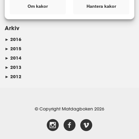
Kategorier
Om kakor
Hantera kakor
Arkiv
►
2016
►
2015
►
2014
►
2013
►
2012
© Copyright Matdagboken 2026