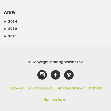
Arkiv
►
2014
►
2012
►
2011
© Copyright Matdagboken 2026
Cookies
Sekretesspolicy
Användarvillkor
Kontakt
Hantera kakor