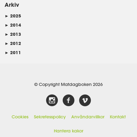
Arkiv
►
2025
►
2014
►
2013
►
2012
►
2011
© Copyright Matdagboken 2026
Cookies
Sekretesspolicy
Användarvillkor
Kontakt
Hantera kakor