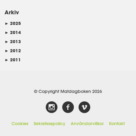
Arkiv
►
2025
►
2014
►
2013
►
2012
►
2011
© Copyright Matdagboken 2026
Cookies
Sekretesspolicy
Användarvillkor
Kontakt