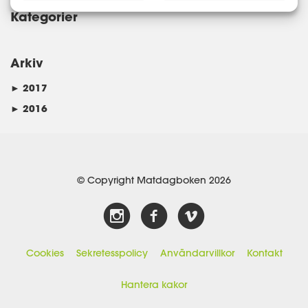
Kategorier
Arkiv
►
2017
►
2016
© Copyright Matdagboken 2026
Cookies
Sekretesspolicy
Användarvillkor
Kontakt
Hantera kakor