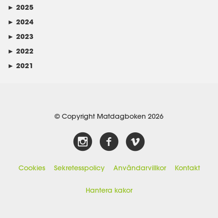
►
2025
►
2024
►
2023
►
2022
►
2021
© Copyright Matdagboken 2026
Cookies
Sekretesspolicy
Användarvillkor
Kontakt
Hantera kakor