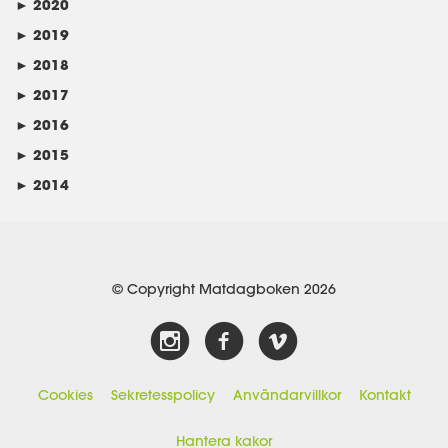
►
2020
►
2019
►
2018
►
2017
►
2016
►
2015
►
2014
© Copyright Matdagboken 2026
Cookies
Sekretesspolicy
Användarvillkor
Kontakt
Hantera kakor