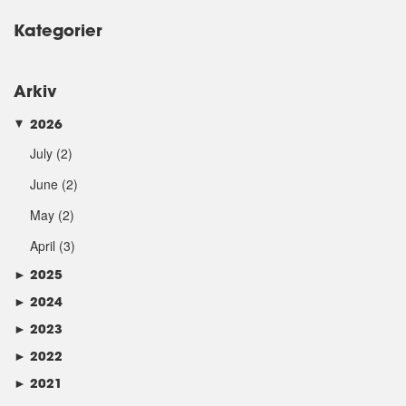
Kategorier
Arkiv
2026
►
July
(2)
June
(2)
May
(2)
April
(3)
►
2025
►
2024
►
2023
►
2022
►
2021