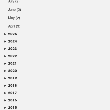
July
(2)
June
(2)
May
(2)
April
(3)
►
2025
►
2024
►
2023
►
2022
►
2021
►
2020
►
2019
►
2018
►
2017
►
2016
►
2015