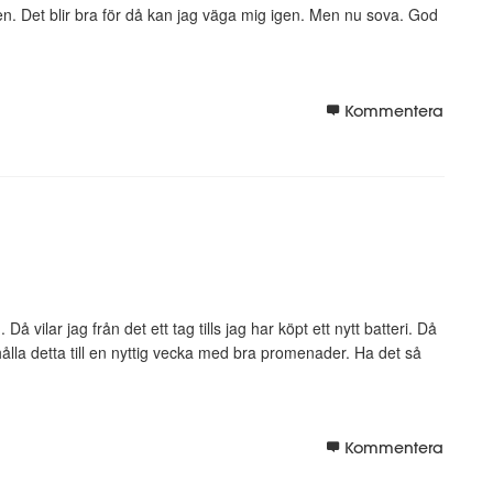
ågen. Det blir bra för då kan jag väga mig igen. Men nu sova. God
Kommentera
 vilar jag från det ett tag tills jag har köpt ett nytt batteri. Då
ålla detta till en nyttig vecka med bra promenader. Ha det så
Kommentera