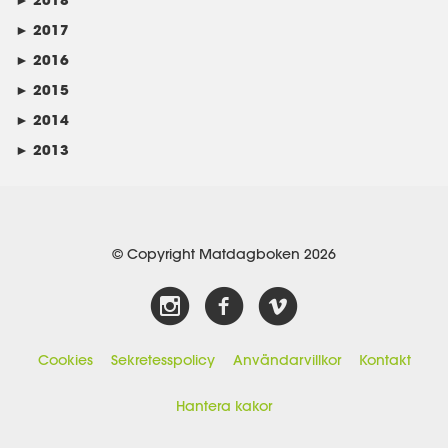
►
2017
►
2016
►
2015
►
2014
►
2013
© Copyright Matdagboken 2026
Cookies
Sekretesspolicy
Användarvillkor
Kontakt
Hantera kakor