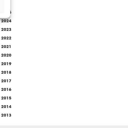
rkiv
2025
2024
2023
2022
2021
2020
2019
2018
2017
2016
2015
2014
2013