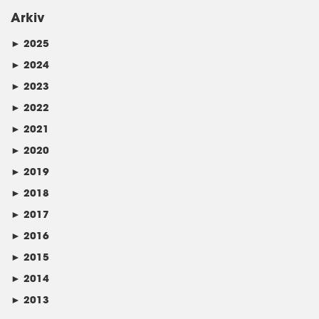
Arkiv
►
2025
►
2024
►
2023
►
2022
►
2021
►
2020
►
2019
►
2018
►
2017
►
2016
►
2015
►
2014
►
2013