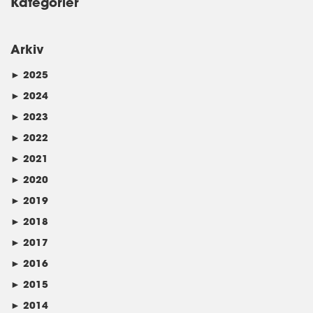
Kategorier
Arkiv
►
2025
►
2024
►
2023
►
2022
►
2021
►
2020
►
2019
►
2018
►
2017
►
2016
►
2015
►
2014