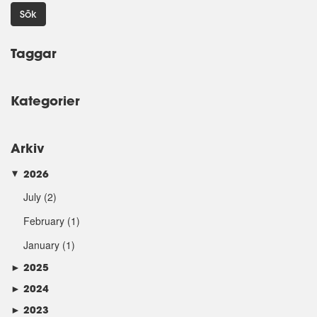
Sök
Taggar
Kategorier
Arkiv
2026
►
July
(2)
February
(1)
January
(1)
►
2025
►
2024
►
2023