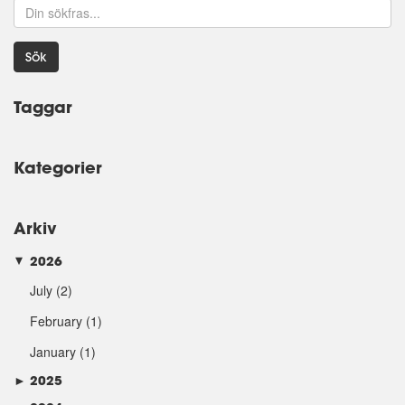
Sök
Taggar
Kategorier
Arkiv
2026
►
July
(2)
February
(1)
January
(1)
►
2025