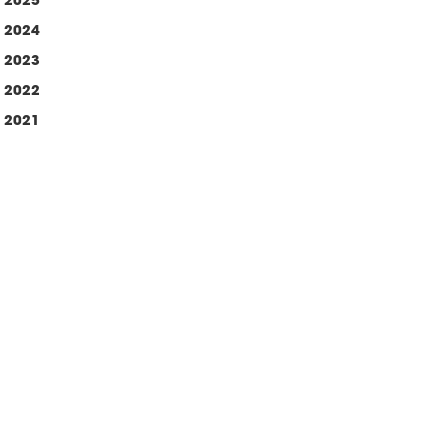
2024
2023
2022
2021