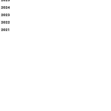
2024
2023
2022
2021