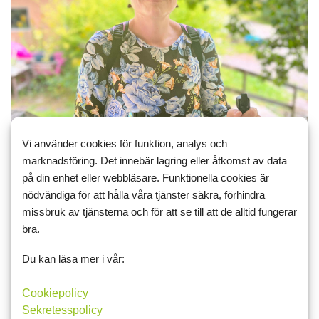
Vi använder cookies för funktion, analys och
marknadsföring. Det innebär lagring eller åtkomst av data
på din enhet eller webbläsare. Funktionella cookies är
nödvändiga för att hålla våra tjänster säkra, förhindra
missbruk av tjänsterna och för att se till att de alltid fungerar
bra.
Du kan läsa mer i vår:
Gillar
Cookiepolicy
Johan
Sekretesspolicy