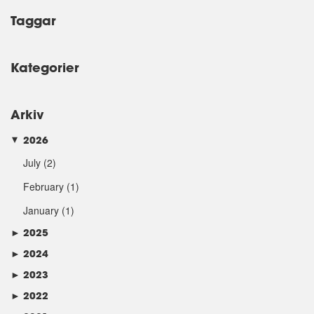
Taggar
Kategorier
Arkiv
2026
►
July
(2)
February
(1)
January
(1)
►
2025
►
2024
►
2023
►
2022