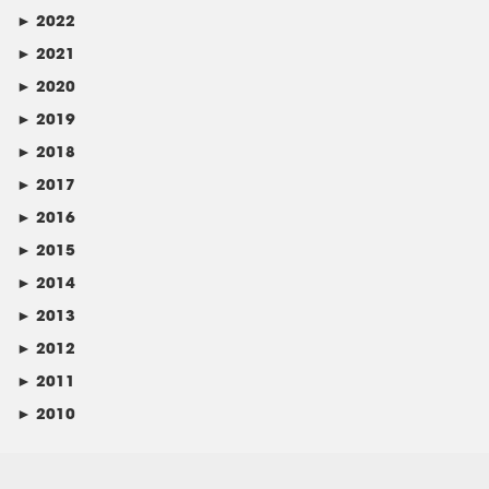
►
2022
►
2021
►
2020
►
2019
►
2018
►
2017
►
2016
►
2015
►
2014
►
2013
►
2012
►
2011
►
2010