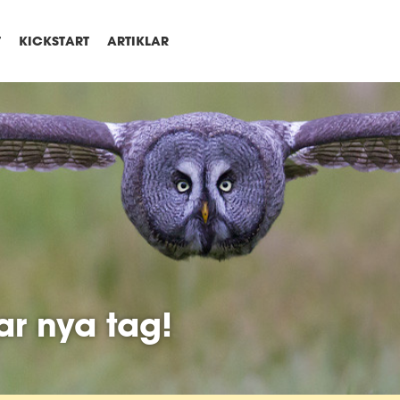
T
KICKSTART
ARTIKLAR
ar nya tag!